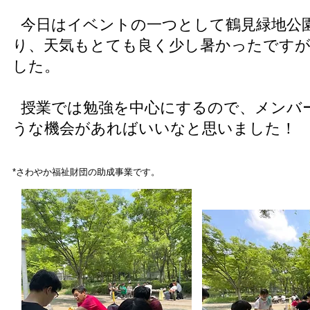
今日はイベントの一つとして鶴見緑地公園
り、天気もとても良く少し暑かったです
した。
授業では勉強を中心にするので、メンバ
うな機会があればいいなと思いました！
*さわやか福祉財団の助成事業です。